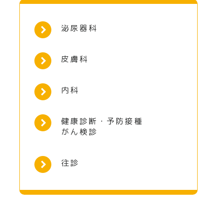
泌尿器科
皮膚科
内科
健康診断・予防接種
がん検診
往診