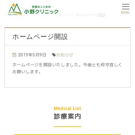
MENU
HOME
スタッフブログ
お知らせ
ホームページ開設
ホームページ開設
2019年5月9日
お知らせ
ホームページを開設いたしました。今後とも何卒宜しく
お願いします。
Medical List
診療案内